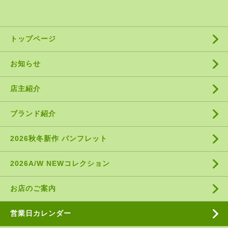
トップページ
お知らせ
店主紹介
ブランド紹介
2026秋冬新作 パンフレット
2026A/W NEWコレクション
お店のご案内
営業日カレンダー