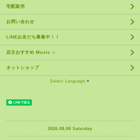
宅配販売
お問い合わせ
LINEお友だち募集中！！
店主おすすめ Music ♫
ネットショップ
Select Language
▼
2026.08.08 Saturday