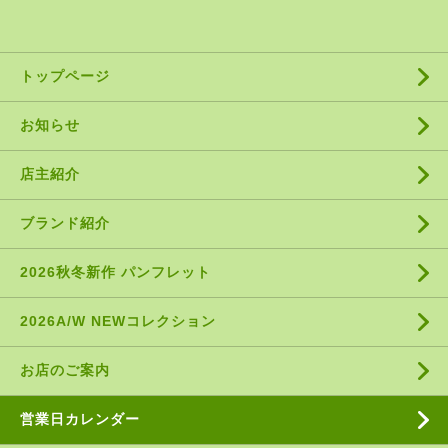
トップページ
お知らせ
店主紹介
ブランド紹介
2026秋冬新作 パンフレット
2026A/W NEWコレクション
お店のご案内
営業日カレンダー