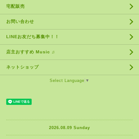
宅配販売
お問い合わせ
LINEお友だち募集中！！
店主おすすめ Music ♫
ネットショップ
Select Language
▼
2026.08.09 Sunday