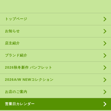
トップページ
お知らせ
店主紹介
ブランド紹介
2026秋冬新作 パンフレット
2026A/W NEWコレクション
お店のご案内
営業日カレンダー