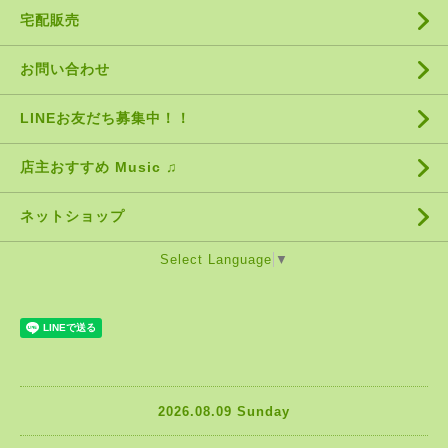
宅配販売
お問い合わせ
LINEお友だち募集中！！
店主おすすめ Music ♫
ネットショップ
Select Language
▼
2026.08.09 Sunday