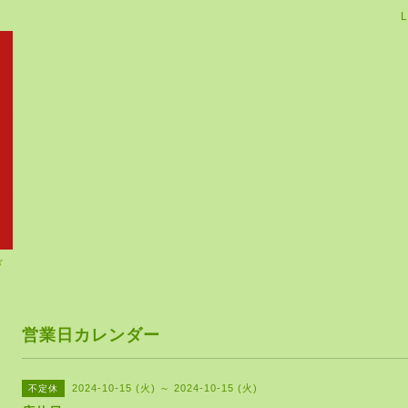
L
☆
営業日カレンダー
2024-10-15 (火) ～ 2024-10-15 (火)
不定休