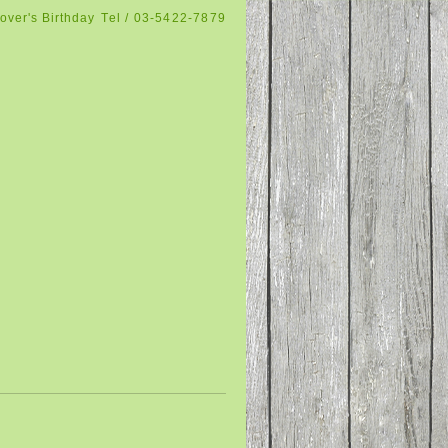
over's Birthday
Tel / 03-5422-7879