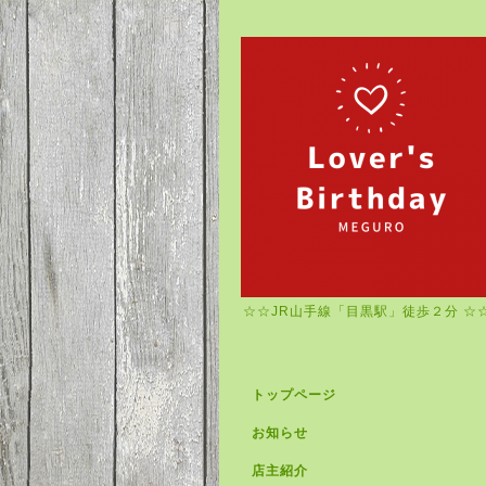
☆☆JR山手線「目黒駅」徒歩２分 ☆
トップページ
お知らせ
店主紹介