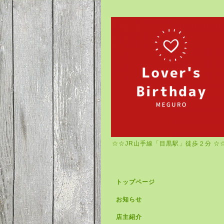
☆☆JR山手線「目黒駅」徒歩２分 ☆
トップページ
お知らせ
店主紹介