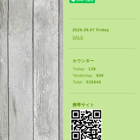
2026.08.07 Friday
SALE
カウンター
Today :
138
Yesterday :
606
Total :
535940
携帯サイト