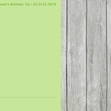
over's Birthday
Tel / 03-5422-7879