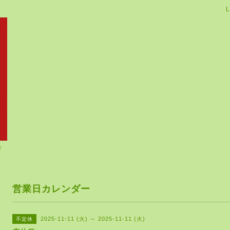
L
☆
営業日カレンダー
2025-11-11 (火) ～ 2025-11-11 (火)
不定休