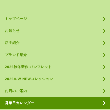
トップページ
お知らせ
店主紹介
ブランド紹介
2026秋冬新作 パンフレット
2026A/W NEWコレクション
お店のご案内
営業日カレンダー