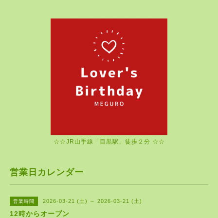
☆☆JR山手線「目黒駅」徒歩２分 ☆☆
営業日カレンダー
2026-03-21 (土) ～ 2026-03-21 (土)
営業時間
12時からオープン