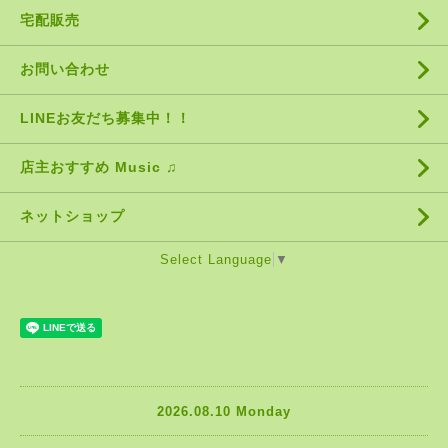
宅配販売
お問い合わせ
LINEお友だち募集中！！
店主おすすめ Music ♫
ネットショップ
Select Language
▼
2026.08.10 Monday