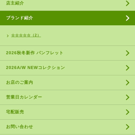
店主紹介
ブランド紹介
☆☆☆☆☆（2）
2026秋冬新作 パンフレット
2026A/W NEWコレクション
お店のご案内
営業日カレンダー
宅配販売
お問い合わせ