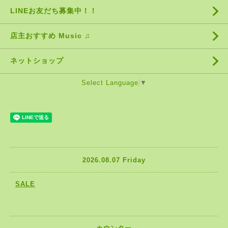
LINEお友だち募集中！！
店主おすすめ Music ♫
ネットショップ
Select Language
▼
2026.08.07 Friday
SALE