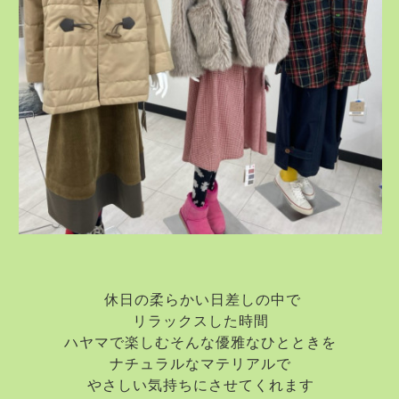
休日の柔らかい日差しの中で
リラックスした時間
ハヤマで楽しむそんな優雅なひとときを
ナチュラルなマテリアルで
やさしい気持ちにさせてくれます