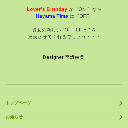
Lover's Birthday
が "ON " なら
Hayama Time
は "OFF "
貴女の新しい "OFF LIFE " を
充実させてくれるでしょう・・・
Designer 宮坂由美
トップページ
お知らせ